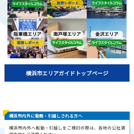
横浜市エリアガイドトップページ
横浜市内外に勤務・引越しされる方へ
横浜市内外へ転勤・引越しをご検討の際は、各地の公社賃