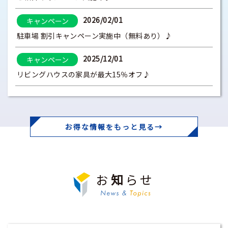
2026/02/01
キャンペーン
駐車場 割引キャンペーン実施中（無料あり）♪
2025/12/01
キャンペーン
リビングハウスの家具が最大15％オフ♪
お得な情報をもっと見る→
お
知
らせ