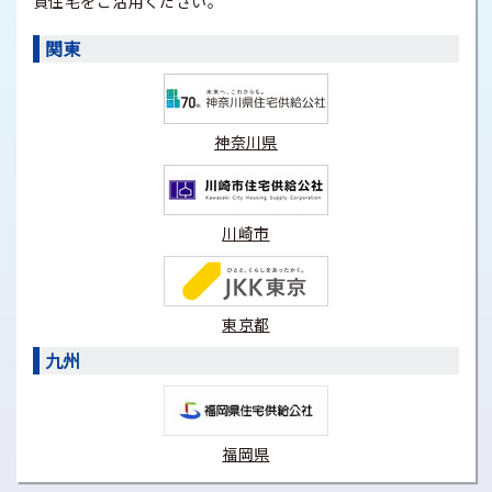
貸住宅をご活用ください。
関東
神奈川県
川崎市
東京都
九州
福岡県