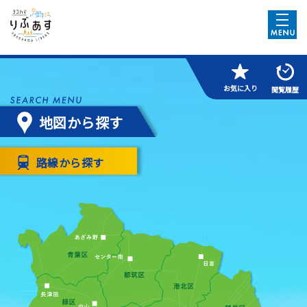
お気に入り
閲覧履歴
地図から探す
路線から探す