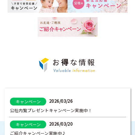
お
得
な情報
2026/03/26
キャンペーン
公社内覧プレゼントキャンペーン実施中！
2026/03/20
キャンペーン
ご紹介キャンペーン実施中♪