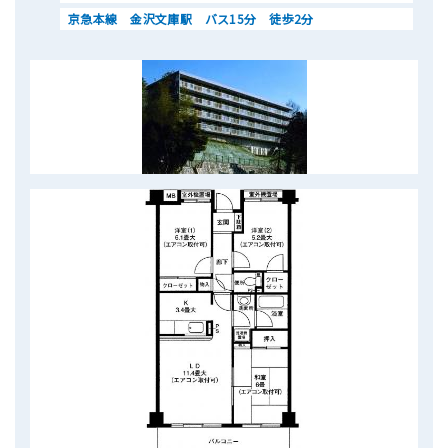
京急本線 金沢文庫駅 バス15分 徒歩2分