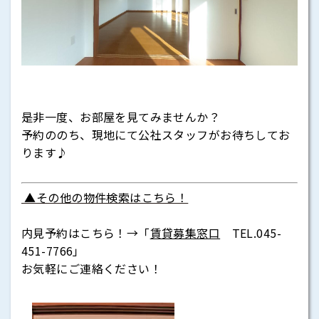
是非一度、お部屋を見てみませんか？
予約ののち、現地にて公社スタッフがお待ちしてお
ります♪
▲その他の物件検索はこちら！
内見予約はこちら！→「
賃貸募集窓口
TEL.045-
451-7766」
お気軽にご連絡ください
！