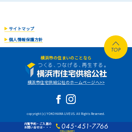
サイトマップ
個人情報保護方針
横浜市の住まいのことなら
横浜市住宅供給公社のホームページへ>>
copyright (c) YOKOHAMA LIVEUS. All Rights Reserved.
内覧予約・ご入居の
お問い合せは・・・
【受付時間】