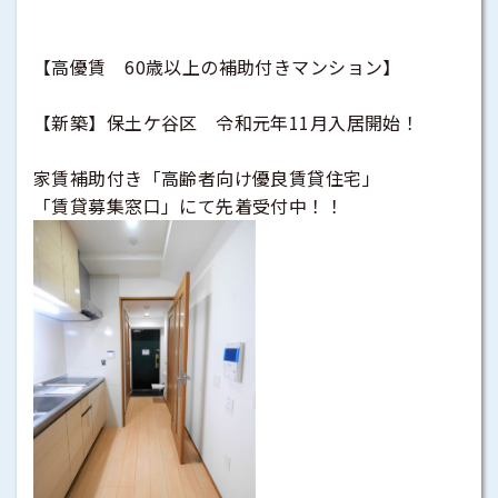
【高優賃 60歳以上の補助付きマンション】
【新築】保土ケ谷区 令和元年11月入居開始！
家賃補助付き「高齢者向け優良賃貸住宅」
「賃貸募集窓口」にて先着受付中！！