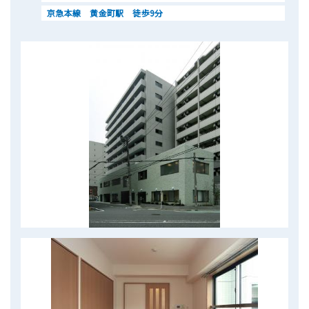
京急本線 黄金町駅 徒歩9分