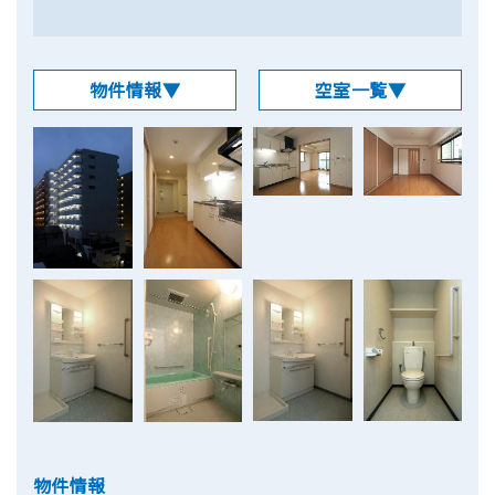
物件情報▼
空室一覧▼
物件情報