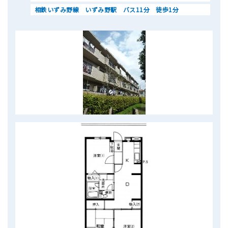
相鉄いずみ野線 いずみ野駅 バス11分 徒歩1分