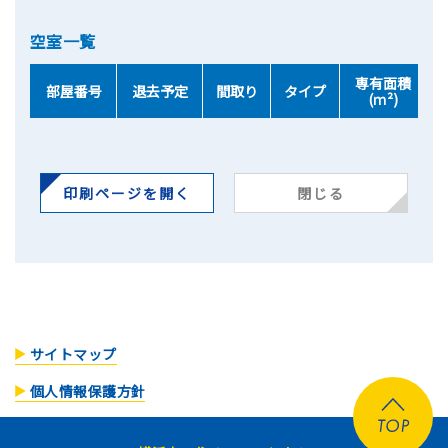
空室一覧
専有面積
部屋番号
退去予定
間取り
タイプ
(ｍ²)
印刷ページを開く
閉じる
サイトマップ
個人情報保護方針