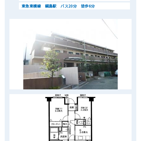
東急東横線 綱島駅 バス20分 徒歩6分