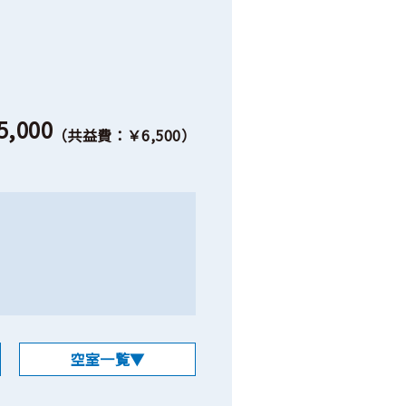
,000
（共益費：￥6,500）
空室一覧▼