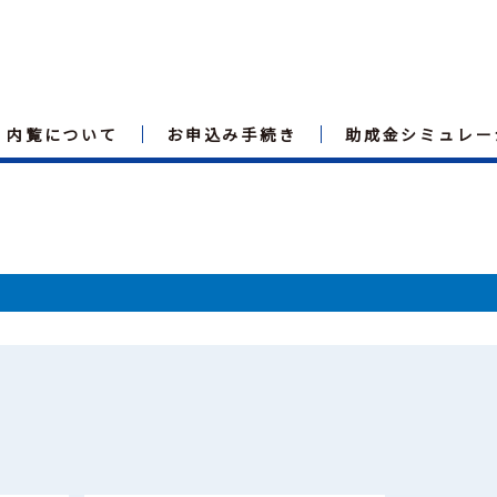
内覧について
お申込み手続き
助成金シミュレー