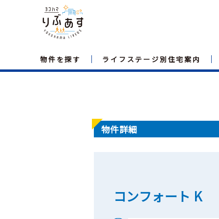
物件を探す
ライフステージ別住宅案内
物件詳細
コンフォート K