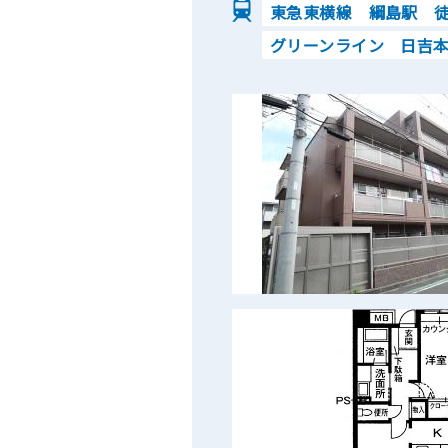
東急東横線 綱島駅 徒
グリーンライン 日吉本