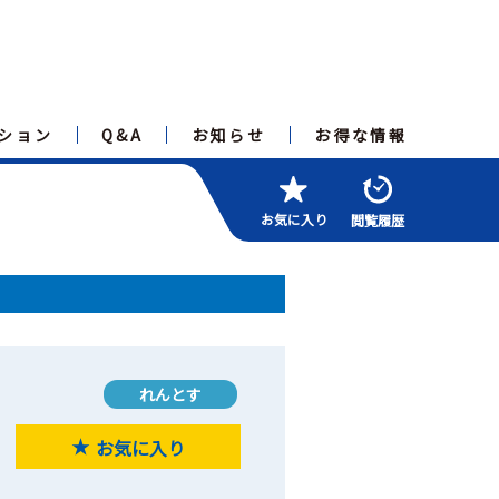
ション
Q&A
お知らせ
お得な情報
お気に入り
閲覧履歴
れんとす
お気に入り