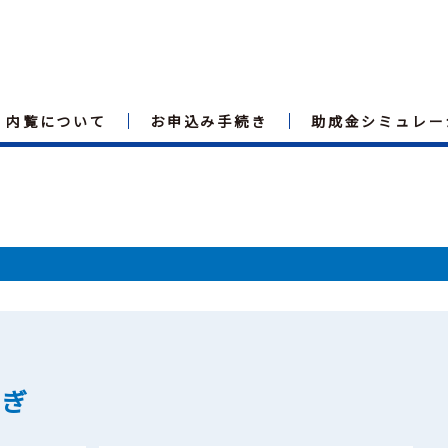
内覧について
お申込み手続き
助成金シミュレー
らぎ