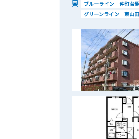
ブルーライン 仲町台駅
グリーンライン 東山田