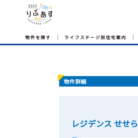
物件を探す
ライフステージ別住宅案内
物件詳細
レジデンス せせ