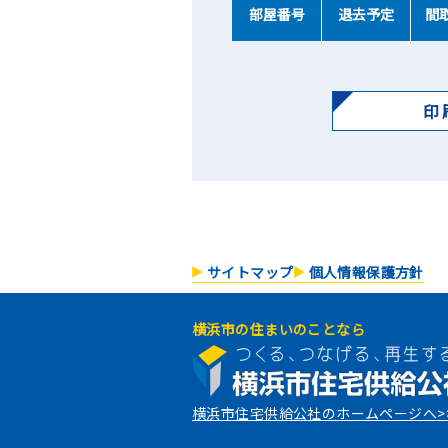
部屋番号
退去予定
間
印
サイトマップ
個人情報保護方針
横浜市の住まいのことなら
横浜市住宅供給公社のホームページへ>