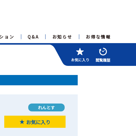
ション
Q&A
お知らせ
お得な情報
お気に入り
閲覧履歴
れんとす
お気に入り