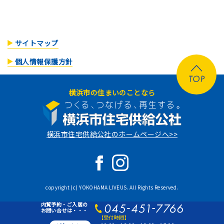
サイトマップ
個人情報保護方針
横浜市の住まいのことなら
横浜市住宅供給公社のホームページへ>>
copyright (c) YOKOHAMA LIVEUS. All Rights Reserved.
内覧予約・ご入居の
お問い合せは・・・
【受付時間】