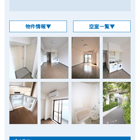
物件情報▼
空室一覧▼