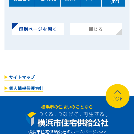
(ｍ²)
印刷ページを開く
閉じる
サイトマップ
個人情報保護方針
横浜市の住まいのことなら
横浜市住宅供給公社のホームページへ>>