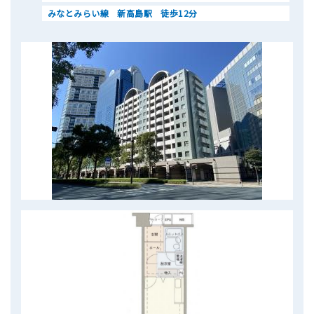
みなとみらい線 新高島駅 徒歩12分