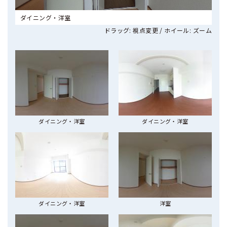
ダイニング・洋室
ドラッグ: 視点変更 / ホイール: ズーム
ダイニング・洋室
ダイニング・洋室
ダイニング・洋室
洋室