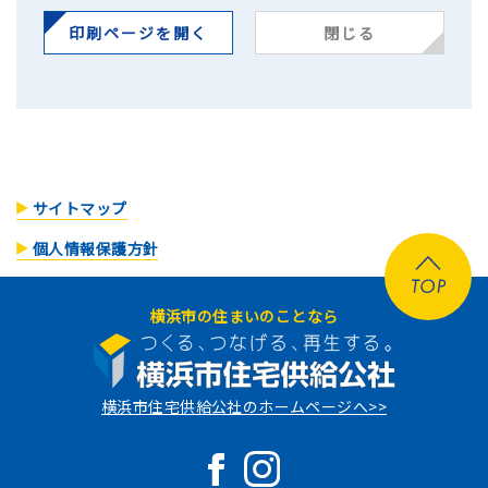
印刷ページを開く
閉じる
サイトマップ
個人情報保護方針
横浜市の住まいのことなら
横浜市住宅供給公社のホームページへ>>