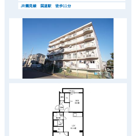
JR鶴見線 国道駅 徒歩11分